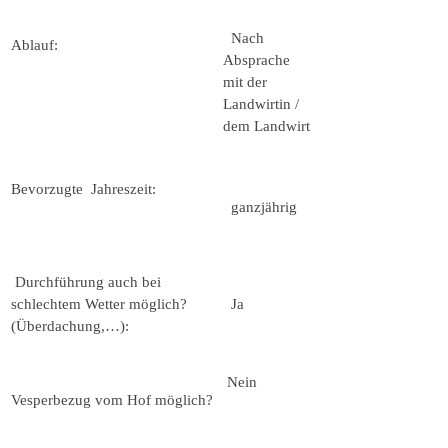
Nach
Ablauf:
Absprache
mit der
Landwirtin /
dem Landwirt
Bevorzugte Jahreszeit:
ganzjährig
Durchführung auch bei
schlechtem Wetter möglich?
Ja
(Überdachung,…):
Nein
Vesperbezug vom Hof möglich?