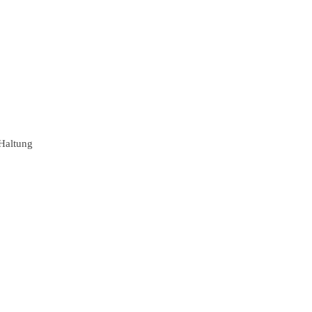
Haltung